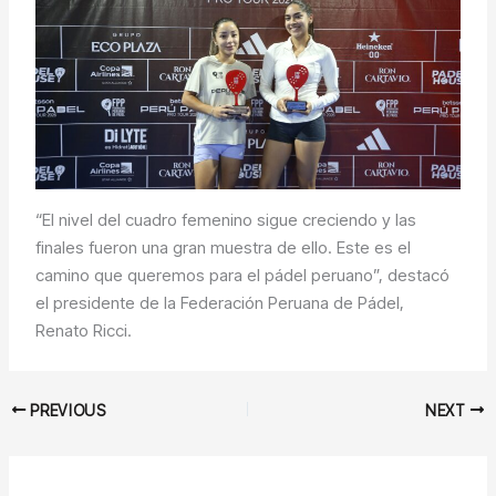
“El nivel del cuadro femenino sigue creciendo y las
finales fueron una gran muestra de ello. Este es el
camino que queremos para el pádel peruano”, destacó
el presidente de la Federación Peruana de Pádel,
Renato Ricci.
PREVIOUS
NEXT