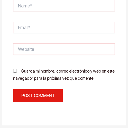
Name*
Email*
Website
Guarda mi nombre, correo electrónico y web en este
navegador para la próxima vez que comente.