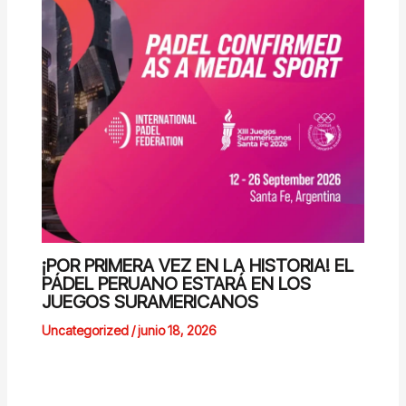
¡POR PRIMERA VEZ EN LA HISTORIA! EL
PÁDEL PERUANO ESTARÁ EN LOS
JUEGOS SURAMERICANOS
Uncategorized
/
junio 18, 2026