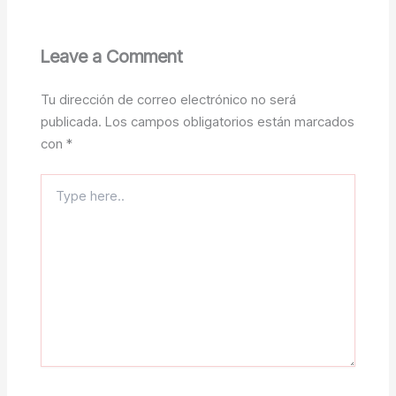
Leave a Comment
Tu dirección de correo electrónico no será
publicada.
Los campos obligatorios están marcados
con
*
Type
here..