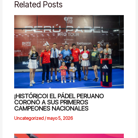
Related Posts
¡HISTÓRICO! EL PÁDEL PERUANO
CORONÓ A SUS PRIMEROS
CAMPEONES NACIONALES
Uncategorized
/
mayo 5, 2026