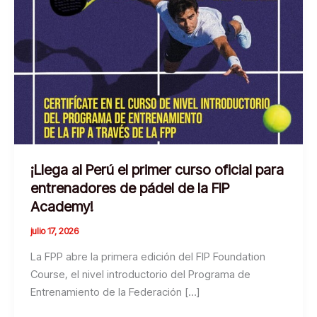
¡Llega al Perú el primer curso oficial para
entrenadores de pádel de la FIP
Academy!
julio 17, 2026
La FPP abre la primera edición del FIP Foundation
Course, el nivel introductorio del Programa de
Entrenamiento de la Federación […]