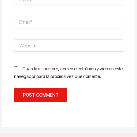
Email*
Website
Guarda mi nombre, correo electrónico y web en este
navegador para la próxima vez que comente.