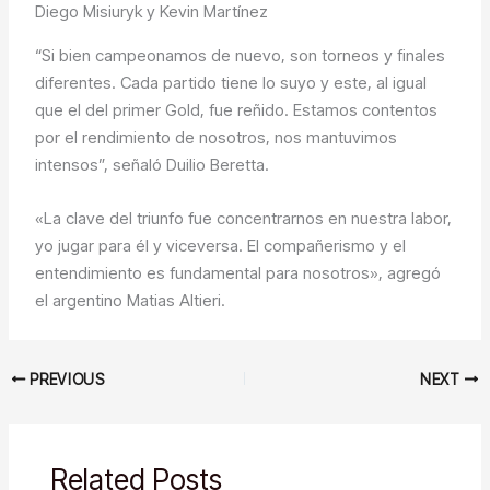
Diego Misiuryk y Kevin Martínez
“Si bien campeonamos de nuevo, son torneos y finales
diferentes. Cada partido tiene lo suyo y este, al igual
que el del primer Gold, fue reñido. Estamos contentos
por el rendimiento de nosotros, nos mantuvimos
intensos”, señaló Duilio Beretta.
«La clave del triunfo fue concentrarnos en nuestra labor,
yo jugar para él y viceversa. El compañerismo y el
entendimiento es fundamental para nosotros», agregó
el argentino Matias Altieri.
PREVIOUS
NEXT
Related Posts