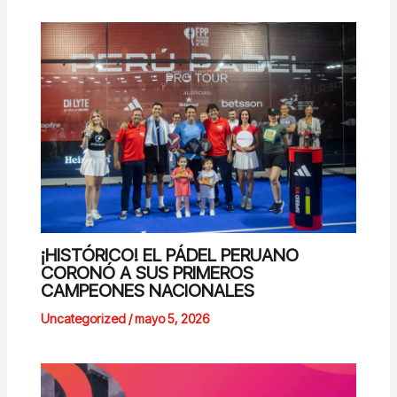
¡HISTÓRICO! EL PÁDEL PERUANO
CORONÓ A SUS PRIMEROS
CAMPEONES NACIONALES
Uncategorized
/
mayo 5, 2026