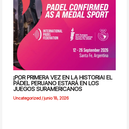
¡POR PRIMERA VEZ EN LA HISTORIA! EL
PÁDEL PERUANO ESTARÁ EN LOS
JUEGOS SURAMERICANOS
Uncategorized
/
junio 18, 2026