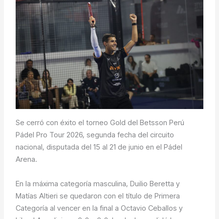
Se cerró con éxito el torneo Gold del Betsson Perú
Pádel Pro Tour 2026, segunda fecha del circuito
nacional, disputada del 15 al 21 de junio en el Pádel
Arena.
En la máxima categoría masculina, Duilio Beretta y
Matías Altieri se quedaron con el título de Primera
Categoría al vencer en la final a Octavio Ceballos y