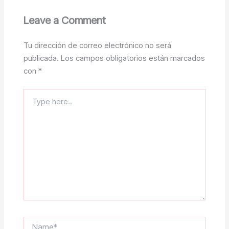
Leave a Comment
Tu dirección de correo electrónico no será
publicada.
Los campos obligatorios están marcados
con
*
Type
here..
Name*